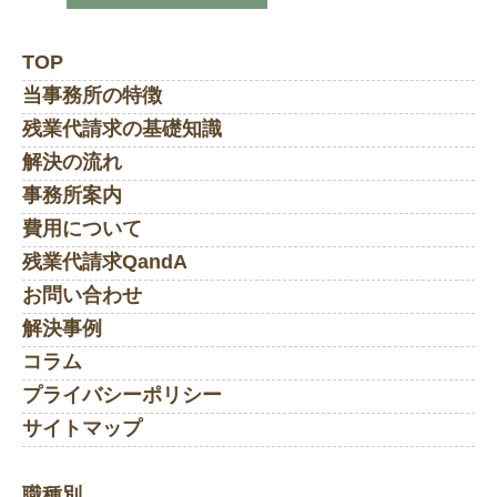
TOP
当事務所の特徴
残業代請求の基礎知識
解決の流れ
事務所案内
費用について
残業代請求QandA
お問い合わせ
解決事例
コラム
プライバシーポリシー
サイトマップ
職種別