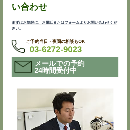
い合わせ
まずはお気軽に、お電話またはフォームよりお問い合わせくだ
さい。
ご予約当日・夜間の相談もOK
03-6272-9023
メールでの予約
24時間受付中